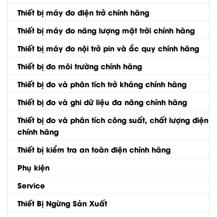
Thiết bị máy đo điện trở chính hãng
Thiết bị máy đo năng lượng mặt trời chính hãng
Thiết bị máy đo nội trở pin và ắc quy chính hãng
Thiết bị đo môi trường chính hãng
Thiết bị đo và phân tích trở kháng chính hãng
Thiết bị đo và ghi dữ liệu đa năng chính hãng
Thiết bị đo và phân tích công suất, chất lượng điện
chính hãng
Thiết bị kiểm tra an toàn điện chính hãng
Phụ kiện
Service
Thiết Bị Ngừng Sản Xuất