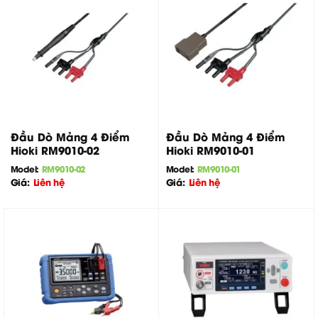
Đầu Dò Mảng 4 Điểm
Đầu Dò Mảng 4 Điểm
Hioki RM9010-02
Hioki RM9010-01
Model:
RM9010-02
Model:
RM9010-01
Giá:
Liên hệ
Giá:
Liên hệ