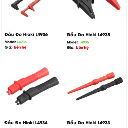
Đầu Đo Hioki L4936
Đầu Đo Hioki L4935
Model:
L4936
Model:
L4935
Giá:
Liên hệ
Giá:
Liên hệ
Đầu Đo Hioki L4934
Đầu Đo Hioki L4933