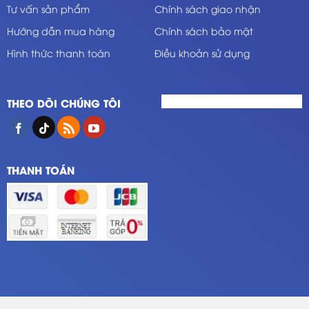
Tư vấn sản phẩm
Chính sách giao nhận
Hướng dẫn mua hàng
Chính sách bảo mật
Hình thức thanh toán
Điều khoản sử dụng
THEO DÕI CHÚNG TÔI
THANH TOÁN