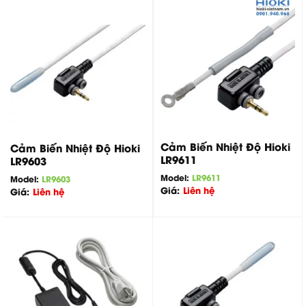
Cảm Biến Nhiệt Độ Hioki
Cảm Biến Nhiệt Độ Hioki
LR9611
LR9603
Model:
LR9611
Model:
LR9603
Giá:
Liên hệ
Giá:
Liên hệ