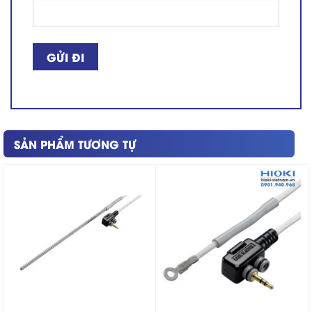
SẢN PHẨM TƯƠNG TỰ