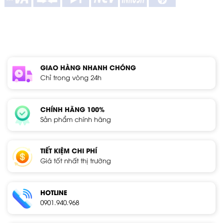
GIAO HÀNG NHANH CHÓNG
Chỉ trong vòng 24h
CHÍNH HÃNG 100%
Sản phẩm chính hãng
TIẾT KIỆM CHI PHÍ
Giá tốt nhất thị trường
HOTLINE
0901.940.968