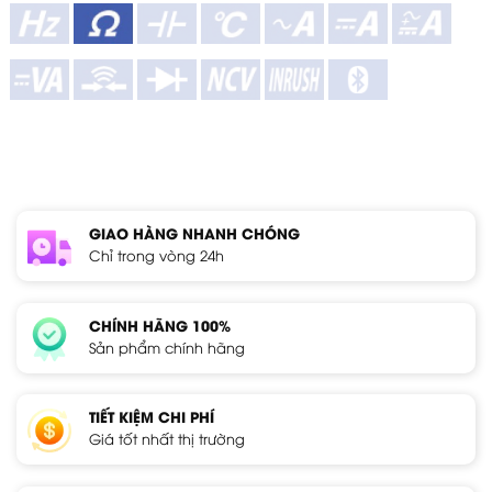
GIAO HÀNG NHANH CHÓNG
Chỉ trong vòng 24h
CHÍNH HÃNG 100%
Sản phẩm chính hãng
TIẾT KIỆM CHI PHÍ
Giá tốt nhất thị trường