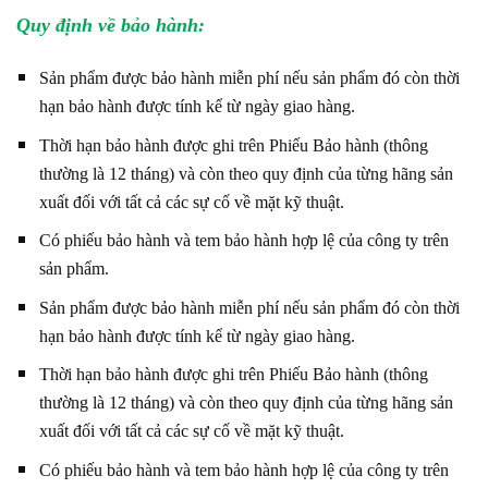
Quy định về bảo hành:
Sản phẩm được bảo hành miễn phí nếu sản phẩm đó còn thời
hạn bảo hành được tính kể từ ngày giao hàng.
Thời hạn bảo hành được ghi trên Phiếu Bảo hành (thông
thường là 12 tháng) và còn theo quy định của từng hãng sản
xuất đối với tất cả các sự cố về mặt kỹ thuật.
Có phiếu bảo hành và tem bảo hành hợp lệ của công ty trên
sản phẩm.
Sản phẩm được bảo hành miễn phí nếu sản phẩm đó còn thời
hạn bảo hành được tính kể từ ngày giao hàng.
Thời hạn bảo hành được ghi trên Phiếu Bảo hành (thông
thường là 12 tháng) và còn theo quy định của từng hãng sản
xuất đối với tất cả các sự cố về mặt kỹ thuật.
Có phiếu bảo hành và tem bảo hành hợp lệ của công ty trên