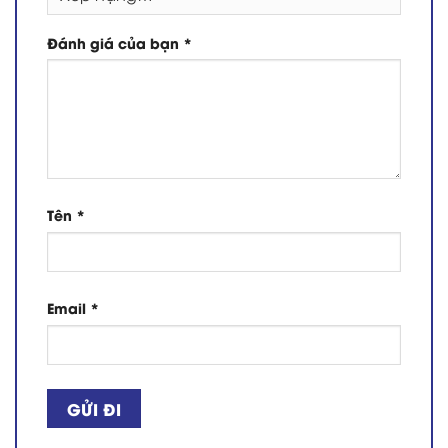
Đánh giá của bạn
*
Tên
*
Email
*