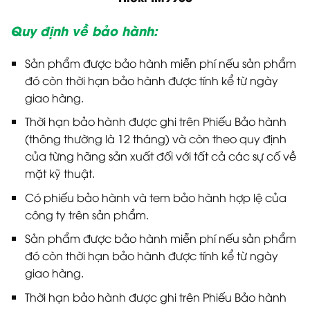
Quy định về bảo hành:
Sản phẩm được bảo hành miễn phí nếu sản phẩm
đó còn thời hạn bảo hành được tính kể từ ngày
giao hàng.
Thời hạn bảo hành được ghi trên Phiếu Bảo hành
(thông thường là 12 tháng) và còn theo quy định
của từng hãng sản xuất đối với tất cả các sự cố về
mặt kỹ thuật.
Có phiếu bảo hành và tem bảo hành hợp lệ của
công ty trên sản phẩm.
Sản phẩm được bảo hành miễn phí nếu sản phẩm
đó còn thời hạn bảo hành được tính kể từ ngày
giao hàng.
Thời hạn bảo hành được ghi trên Phiếu Bảo hành