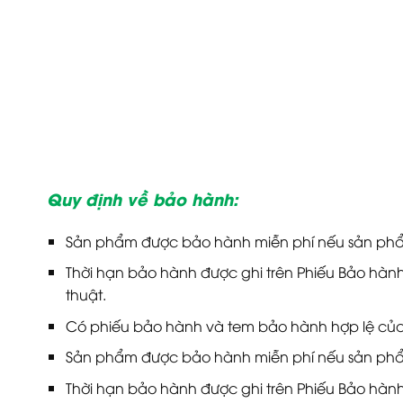
Quy định về bảo hành:
Sản phẩm được bảo hành miễn phí nếu sản phẩm
Thời hạn bảo hành được ghi trên Phiếu Bảo hành 
thuật.
Có phiếu bảo hành và tem bảo hành hợp lệ của
Sản phẩm được bảo hành miễn phí nếu sản phẩm
Thời hạn bảo hành được ghi trên Phiếu Bảo hành 