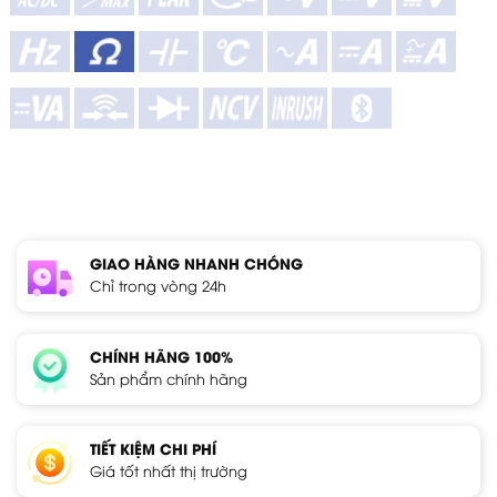
GIAO HÀNG NHANH CHÓNG
Chỉ trong vòng 24h
CHÍNH HÃNG 100%
Sản phẩm chính hãng
TIẾT KIỆM CHI PHÍ
Giá tốt nhất thị trường