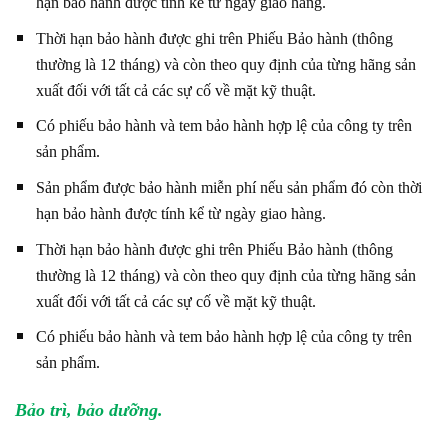
hạn bảo hành được tính kể từ ngày giao hàng.
Thời hạn bảo hành được ghi trên Phiếu Bảo hành (thông
thường là 12 tháng) và còn theo quy định của từng hãng sản
xuất đối với tất cả các sự cố về mặt kỹ thuật.
Có phiếu bảo hành và tem bảo hành hợp lệ của công ty trên
sản phẩm.
Sản phẩm được bảo hành miễn phí nếu sản phẩm đó còn thời
hạn bảo hành được tính kể từ ngày giao hàng.
Thời hạn bảo hành được ghi trên Phiếu Bảo hành (thông
thường là 12 tháng) và còn theo quy định của từng hãng sản
xuất đối với tất cả các sự cố về mặt kỹ thuật.
Có phiếu bảo hành và tem bảo hành hợp lệ của công ty trên
sản phẩm.
Bảo trì, bảo dưỡng.