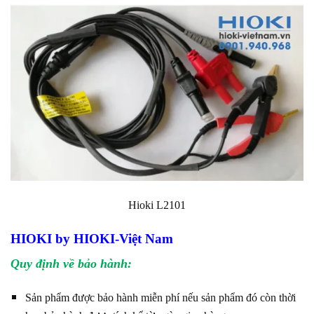
Hioki L2101
HIOKI by HIOKI-Việt Nam
Quy định về bảo hành:
Sản phẩm được bảo hành miễn phí nếu sản phẩm đó còn thời