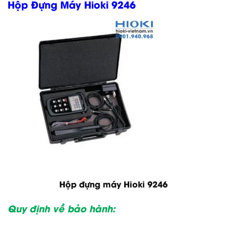
Hộp Đựng Máy Hioki 9246
Hộp đựng máy Hioki 9246
Quy định về bảo hành: