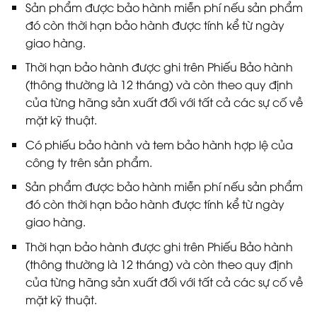
Sản phẩm được bảo hành miễn phí nếu sản phẩm
đó còn thời hạn bảo hành được tính kể từ ngày
giao hàng.
Thời hạn bảo hành được ghi trên Phiếu Bảo hành
(thông thường là 12 tháng) và còn theo quy định
của từng hãng sản xuất đối với tất cả các sự cố về
mặt kỹ thuật.
Có phiếu bảo hành và tem bảo hành hợp lệ của
công ty trên sản phẩm.
Sản phẩm được bảo hành miễn phí nếu sản phẩm
đó còn thời hạn bảo hành được tính kể từ ngày
giao hàng.
Thời hạn bảo hành được ghi trên Phiếu Bảo hành
(thông thường là 12 tháng) và còn theo quy định
của từng hãng sản xuất đối với tất cả các sự cố về
mặt kỹ thuật.