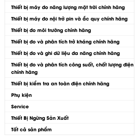
Thiết bị máy đo năng lượng mặt trời chính hãng
Thiết bị máy đo nội trở pin và ắc quy chính hãng
Thiết bị đo môi trường chính hãng
Thiết bị đo và phân tích trở kháng chính hãng
Thiết bị đo và ghi dữ liệu đa năng chính hãng
Thiết bị đo và phân tích công suất, chất lượng điện
chính hãng
Thiết bị kiểm tra an toàn điện chính hãng
Phụ kiện
Service
Thiết Bị Ngừng Sản Xuất
Tất cả sản phẩm