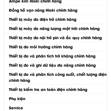
Ampe kìm Hioki chính hãng
Đồng hồ vạn năng Hioki chính hãng
Thiết bị máy đo điện trở chính hãng
Thiết bị máy đo năng lượng mặt trời chính hãng
Thiết bị máy đo nội trở pin và ắc quy chính hãng
Thiết bị đo môi trường chính hãng
Thiết bị đo và phân tích trở kháng chính hãng
Thiết bị đo và ghi dữ liệu đa năng chính hãng
Thiết bị đo và phân tích công suất, chất lượng điện
chính hãng
Thiết bị kiểm tra an toàn điện chính hãng
Phụ kiện
Service