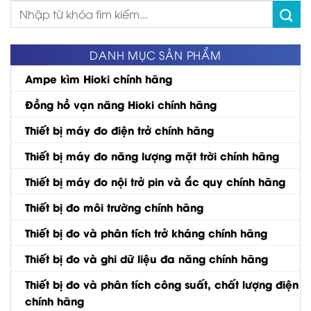
Tìm
kiếm:
DANH MỤC SẢN PHẨM
Ampe kìm Hioki chính hãng
Đồng hồ vạn năng Hioki chính hãng
Thiết bị máy đo điện trở chính hãng
Thiết bị máy đo năng lượng mặt trời chính hãng
Thiết bị máy đo nội trở pin và ắc quy chính hãng
Thiết bị đo môi trường chính hãng
Thiết bị đo và phân tích trở kháng chính hãng
Thiết bị đo và ghi dữ liệu đa năng chính hãng
Thiết bị đo và phân tích công suất, chất lượng điện
chính hãng