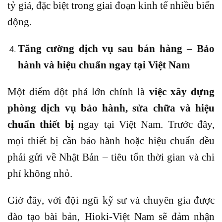
tỷ giá, đặc biệt trong giai đoạn kinh tế nhiều biến
động.
Tăng cường dịch vụ sau bán hàng – Bảo
hành và hiệu chuẩn ngay tại Việt Nam
Một điểm đột phá lớn chính là
việc xây dựng
phòng dịch vụ bảo hành, sửa chữa và hiệu
chuẩn thiết bị
ngay tại Việt Nam. Trước đây,
mọi thiết bị cần bảo hành hoặc hiệu chuẩn đều
phải gửi về Nhật Bản – tiêu tốn thời gian và chi
phí không nhỏ.
Giờ đây, với đội ngũ kỹ sư và chuyên gia được
đào tạo bài bản, Hioki-Việt Nam sẽ đảm nhận