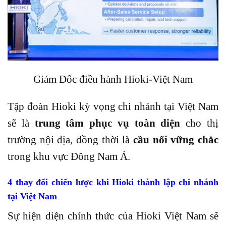
Giám Đốc điều hành Hioki-Việt Nam
Tập đoàn Hioki kỳ vọng chi nhánh tại Việt Nam
sẽ là
trung tâm phục vụ toàn diện
cho thị
trường nội địa, đồng thời là
cầu nối vững chắc
trong khu vực Đông Nam Á.
4 thay đổi chiến lược khi Hioki thành lập chi nhánh
tại Việt Nam
Sự hiện diện chính thức của Hioki Việt Nam sẽ