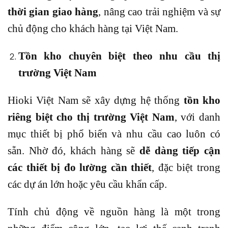
thời gian giao hàng
, nâng cao trải nghiệm và sự
chủ động cho khách hàng tại Việt Nam.
Tồn kho chuyên biệt theo nhu cầu thị
trường Việt Nam
Hioki Việt Nam sẽ xây dựng hệ thống
tồn kho
riêng biệt cho thị trường Việt Nam
, với danh
mục thiết bị phổ biến và nhu cầu cao luôn có
sẵn. Nhờ đó, khách hàng sẽ
dễ dàng tiếp cận
các thiết bị đo lường cần thiết
, đặc biệt trong
các dự án lớn hoặc yêu cầu khẩn cấp.
Tính chủ động về nguồn hàng là một trong