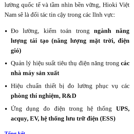
lường quốc tế và tầm nhìn bền vững, Hioki Việt
Nam sẽ là đối tác tin cậy trong các lĩnh vực:
Đo lường, kiểm toán trong
ngành năng
lượng tái tạo (năng lượng mặt trời, điện
gió)
Quản lý hiệu suất tiêu thụ điện năng trong
các
nhà máy sản xuất
Hiệu chuẩn thiết bị đo lường phục vụ các
phòng thí nghiệm, R&D
Ứng dụng đo điện trong hệ thống
UPS,
acquy, EV, hệ thống lưu trữ điện (ESS)
Tổng kết