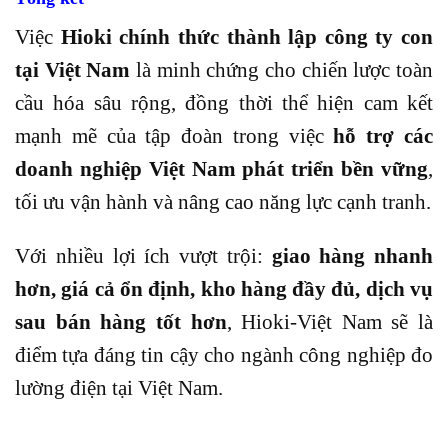
Việc
Hioki chính thức thành lập công ty con
tại Việt Nam
là minh chứng cho chiến lược toàn
cầu hóa sâu rộng, đồng thời thể hiện cam kết
mạnh mẽ của tập đoàn trong việc
hỗ trợ các
doanh nghiệp Việt Nam phát triển bền vững
,
tối ưu vận hành và nâng cao năng lực cạnh tranh.
Với nhiều lợi ích vượt trội:
giao hàng nhanh
hơn, giá cả ổn định, kho hàng đầy đủ, dịch vụ
sau bán hàng tốt hơn
, Hioki-Việt Nam sẽ là
điểm tựa đáng tin cậy cho ngành công nghiệp đo
lường điện tại Việt Nam.