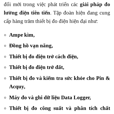
đổi mới trong việc phát triển các
giải pháp đo
lường điện tiên tiến
. Tập đoàn hiện đang cung
cấp hàng trăm thiết bị đo điện hiện đại như:
Ampe kìm
,
Đồng hồ vạn năng
,
Thiết bị đo điện trở cách điện
,
Thiết bị đo điện trở đất
,
Thiết bị đo và kiểm tra sức khỏe cho Pin &
Acquy
,
Máy đo và ghi dữ liệu Data Logger
,
Thiết bị đo công suất và phân tích chất