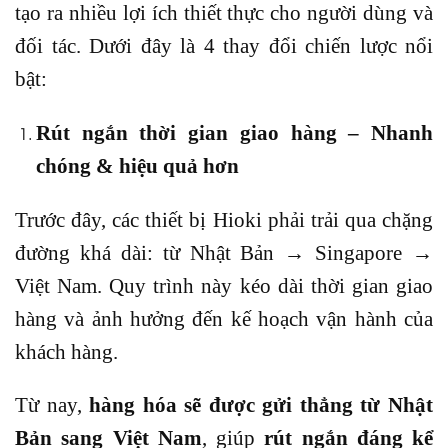
tạo ra nhiều lợi ích thiết thực cho người dùng và
đối tác. Dưới đây là 4 thay đổi chiến lược nổi
bật:
Rút ngắn thời gian giao hàng – Nhanh
chóng & hiệu quả hơn
Trước đây, các thiết bị Hioki phải trải qua chặng
đường khá dài: từ Nhật Bản → Singapore →
Việt Nam. Quy trình này kéo dài thời gian giao
hàng và ảnh hưởng đến kế hoạch vận hành của
khách hàng.
Từ nay,
hàng hóa sẽ được gửi thẳng từ Nhật
Bản sang Việt Nam
, giúp
rút ngắn đáng kể