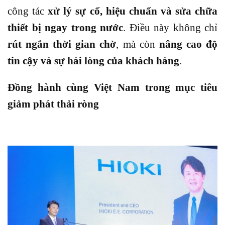
công tác
xử lý sự cố, hiệu chuẩn và sửa chữa
thiết bị ngay trong nước
. Điều này không chỉ
rút ngắn thời gian chờ
, mà còn
nâng cao độ
tin cậy và sự hài lòng của khách hàng
.
Đồng hành cùng Việt Nam trong mục tiêu
giảm phát thải ròng