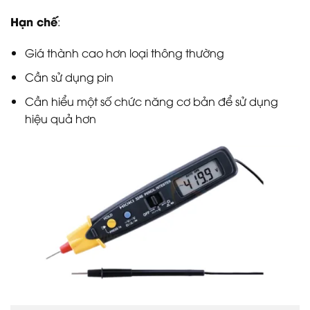
Hạn chế
:
Giá thành cao hơn loại thông thường
Cần sử dụng pin
Cần hiểu một số chức năng cơ bản để sử dụng
hiệu quả hơn