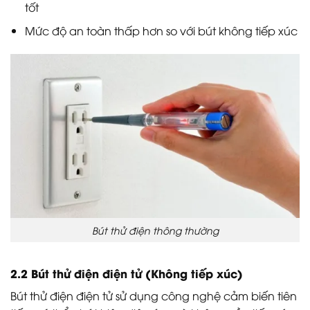
tốt
Mức độ an toàn thấp hơn so với bút không tiếp xúc
Bút thử điện thông thường
2.2 Bút thử điện điện tử (Không tiếp xúc)
Bút thử điện điện tử sử dụng công nghệ cảm biến tiên