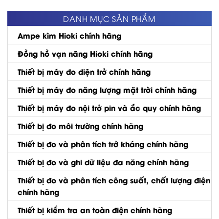
DANH MỤC SẢN PHẨM
Ampe kìm Hioki chính hãng
Đồng hồ vạn năng Hioki chính hãng
Thiết bị máy đo điện trở chính hãng
Thiết bị máy đo năng lượng mặt trời chính hãng
Thiết bị máy đo nội trở pin và ắc quy chính hãng
Thiết bị đo môi trường chính hãng
Thiết bị đo và phân tích trở kháng chính hãng
Thiết bị đo và ghi dữ liệu đa năng chính hãng
Thiết bị đo và phân tích công suất, chất lượng điện
chính hãng
Thiết bị kiểm tra an toàn điện chính hãng