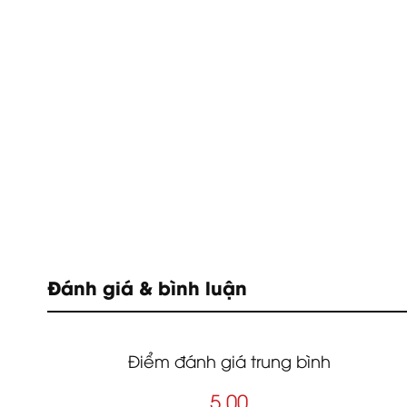
Đánh giá & bình luận
Điểm đánh giá trung bình
5.00