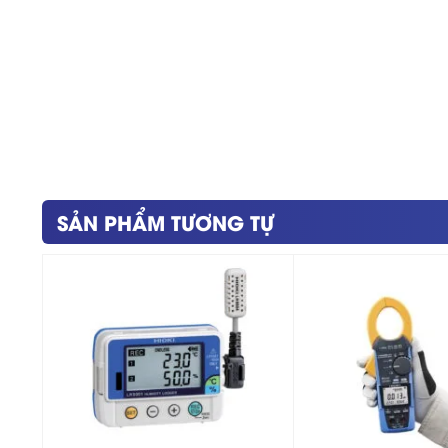
SẢN PHẨM TƯƠNG TỰ