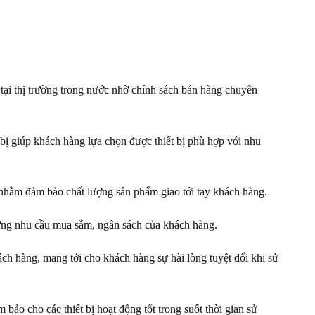
tại thị trường trong nước nhờ chính sách bán hàng chuyên
 bị giúp khách hàng lựa chọn được thiết bị phù hợp với nhu
g nhằm đảm bảo chất lượng sản phẩm giao tới tay khách hàng.
 ứng nhu cầu mua sắm, ngân sách của khách hàng.
ch hàng, mang tới cho khách hàng sự hài lòng tuyệt đối khi sử
ảo cho các thiết bị hoạt động tốt trong suốt thời gian sử