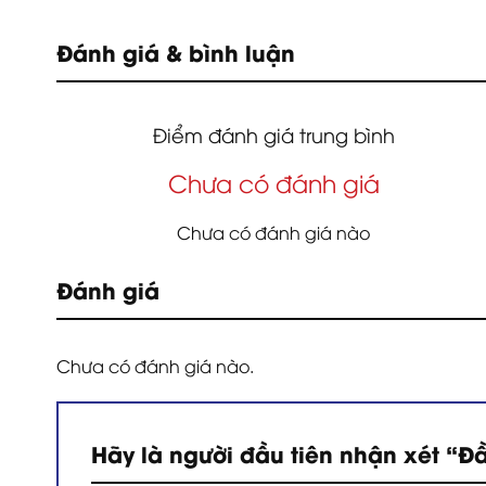
Đánh giá & bình luận
Điểm đánh giá trung bình
Chưa có đánh giá
Chưa có đánh giá nào
Đánh giá
Chưa có đánh giá nào.
Hãy là người đầu tiên nhận xét “Đ