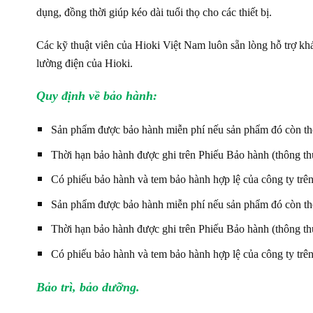
dụng, đồng thời giúp kéo dài tuổi thọ cho các thiết bị.
Các kỹ thuật viên của Hioki Việt Nam luôn sẵn lòng hỗ trợ khác
lường điện của Hioki.
Quy định về bảo hành:
Sản phẩm được bảo hành miễn phí nếu sản phẩm đó còn thờ
Thời hạn bảo hành được ghi trên Phiếu Bảo hành (thông thườ
Có phiếu bảo hành và tem bảo hành hợp lệ của công ty trê
Sản phẩm được bảo hành miễn phí nếu sản phẩm đó còn thờ
Thời hạn bảo hành được ghi trên Phiếu Bảo hành (thông thườ
Có phiếu bảo hành và tem bảo hành hợp lệ của công ty trê
Bảo trì, bảo dưỡng.