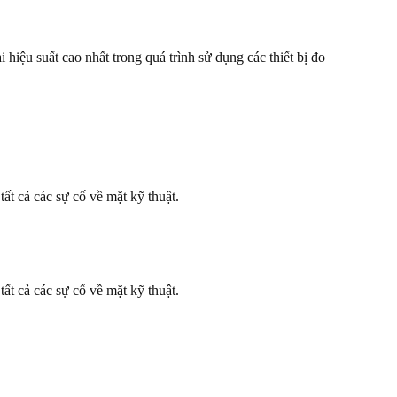
 hiệu suất cao nhất trong quá trình sử dụng các thiết bị đo
ất cả các sự cố về mặt kỹ thuật.
ất cả các sự cố về mặt kỹ thuật.