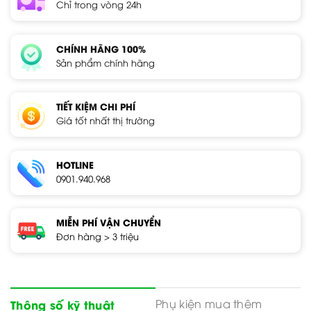
Chỉ trong vòng 24h
CHÍNH HÃNG 100%
Sản phẩm chính hãng
TIẾT KIỆM CHI PHÍ
Giá tốt nhất thị trường
HOTLINE
0901.940.968
MIỄN PHÍ VẬN CHUYỂN
Đơn hàng > 3 triệu
Phụ kiện mua thêm
Thông số kỹ thuật