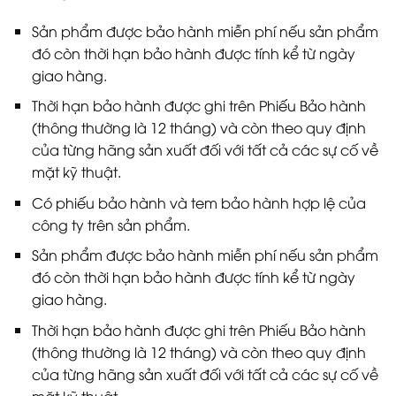
Sản phẩm được bảo hành miễn phí nếu sản phẩm
đó còn thời hạn bảo hành được tính kể từ ngày
giao hàng.
Thời hạn bảo hành được ghi trên Phiếu Bảo hành
(thông thường là 12 tháng) và còn theo quy định
của từng hãng sản xuất đối với tất cả các sự cố về
mặt kỹ thuật.
Có phiếu bảo hành và tem bảo hành hợp lệ của
công ty trên sản phẩm.
Sản phẩm được bảo hành miễn phí nếu sản phẩm
đó còn thời hạn bảo hành được tính kể từ ngày
giao hàng.
Thời hạn bảo hành được ghi trên Phiếu Bảo hành
(thông thường là 12 tháng) và còn theo quy định
của từng hãng sản xuất đối với tất cả các sự cố về