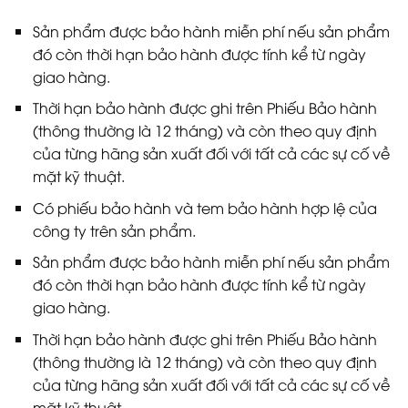
Sản phẩm được bảo hành miễn phí nếu sản phẩm
đó còn thời hạn bảo hành được tính kể từ ngày
giao hàng.
Thời hạn bảo hành được ghi trên Phiếu Bảo hành
(thông thường là 12 tháng) và còn theo quy định
của từng hãng sản xuất đối với tất cả các sự cố về
mặt kỹ thuật.
Có phiếu bảo hành và tem bảo hành hợp lệ của
công ty trên sản phẩm.
Sản phẩm được bảo hành miễn phí nếu sản phẩm
đó còn thời hạn bảo hành được tính kể từ ngày
giao hàng.
Thời hạn bảo hành được ghi trên Phiếu Bảo hành
(thông thường là 12 tháng) và còn theo quy định
của từng hãng sản xuất đối với tất cả các sự cố về
mặt kỹ thuật.