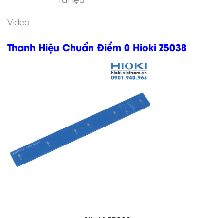
Video
Thanh Hiệu Chuẩn Điểm 0 Hioki Z5038