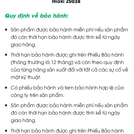
Hioki Z5038
Quy định về bảo hành:
Sản phẩm được bảo hành miễn phí nếu sản phẩm
đó còn thời hạn bảo hành được tính kể từ ngày
giao hàng.
Thời hạn bảo hành được ghi trên Phiếu Bảo hành
(thông thường là 12 tháng) và còn theo quy định
của từng hãng sản xuất đối với tất cả các sự cố về
mặt kỹ thuật.
Có phiếu bảo hành và tem bảo hành hợp lệ của
công ty trên sản phẩm.
Sản phẩm được bảo hành miễn phí nếu sản phẩm
đó còn thời hạn bảo hành được tính kể từ ngày
giao hàng.
Thời hạn bảo hành được ghi trên Phiếu Bảo hành