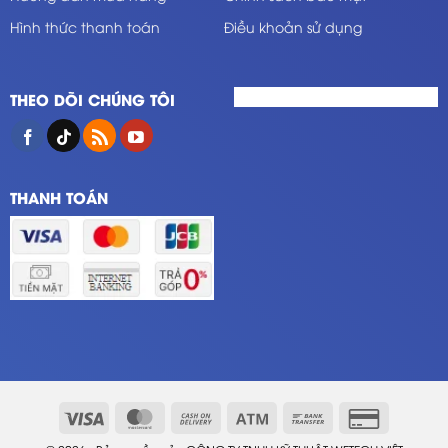
Hình thức thanh toán
Điều khoản sử dụng
THEO DÕI CHÚNG TÔI
THANH TOÁN