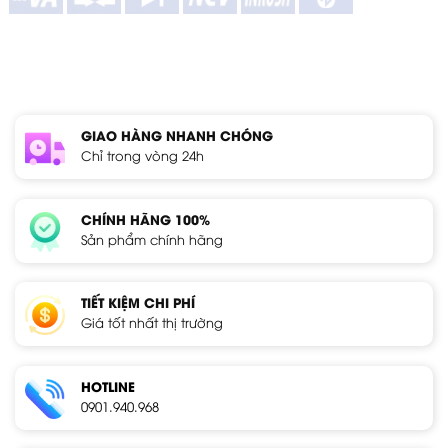
GIAO HÀNG NHANH CHÓNG
Chỉ trong vòng 24h
CHÍNH HÃNG 100%
Sản phẩm chính hãng
TIẾT KIỆM CHI PHÍ
Giá tốt nhất thị trường
HOTLINE
0901.940.968