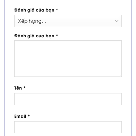
Đánh giá của bạn
*
Đánh giá của bạn
*
Tên
*
Email
*