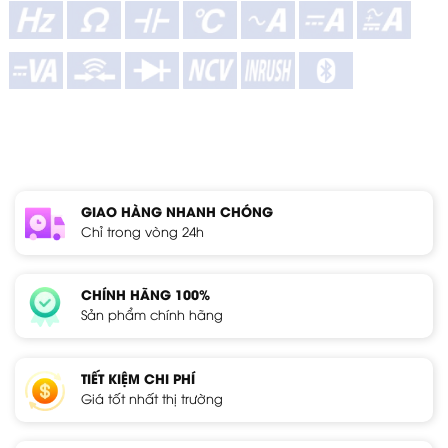
GIAO HÀNG NHANH CHÓNG
Chỉ trong vòng 24h
CHÍNH HÃNG 100%
Sản phẩm chính hãng
TIẾT KIỆM CHI PHÍ
Giá tốt nhất thị trường