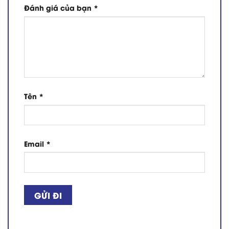
Đánh giá của bạn
*
Tên
*
Email
*