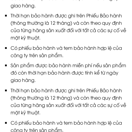
giao hàng.
Thời hạn bảo hành được ghi trên Phiếu Bảo hành
(thông thường là 12 tháng) và còn theo quy định
của từng hãng sản xuất đối với tất cả các sự cố về
mặt kỹ thuật.
Có phiếu bảo hành và tem bảo hành hợp lệ của
công ty trên sản phẩm.
Sản phẩm được bảo hành miễn phí nếu sản phẩm
đó còn thời hạn bảo hành được tính kể từ ngày
giao hàng.
Thời hạn bảo hành được ghi trên Phiếu Bảo hành
(thông thường là 12 tháng) và còn theo quy định
của từng hãng sản xuất đối với tất cả các sự cố về
mặt kỹ thuật.
Có phiếu bảo hành và tem bảo hành hợp lệ của
công ty trên sản phẩm.