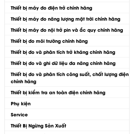
Thiết bị máy đo điện trở chính hãng
Thiết bị máy đo năng lượng mặt trời chính hãng
Thiết bị máy đo nội trở pin và ắc quy chính hãng
Thiết bị đo môi trường chính hãng
Thiết bị đo và phân tích trở kháng chính hãng
Thiết bị đo và ghi dữ liệu đa năng chính hãng
Thiết bị đo và phân tích công suất, chất lượng điện
chính hãng
Thiết bị kiểm tra an toàn điện chính hãng
Phụ kiện
Service
Thiết Bị Ngừng Sản Xuất