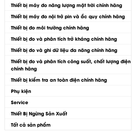
Thiết bị máy đo năng lượng mặt trời chính hãng
Thiết bị máy đo nội trở pin và ắc quy chính hãng
Thiết bị đo môi trường chính hãng
Thiết bị đo và phân tích trở kháng chính hãng
Thiết bị đo và ghi dữ liệu đa năng chính hãng
Thiết bị đo và phân tích công suất, chất lượng điện
chính hãng
Thiết bị kiểm tra an toàn điện chính hãng
Phụ kiện
Service
Thiết Bị Ngừng Sản Xuất
Tất cả sản phẩm