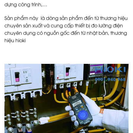
dựng công trình,…
Sản phẩm này là dòng sản phẩm đến từ thương hiệu
chuyên sản xuất và cung cấp thiết bị đo lường điện
chuyên dụng có nguồn gốc đến từ nhật bản, thương
hiệu hioki