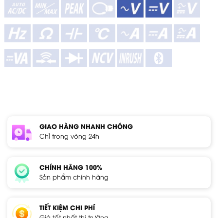
GIAO HÀNG NHANH CHÓNG
Chỉ trong vòng 24h
CHÍNH HÃNG 100%
Sản phẩm chính hãng
TIẾT KIỆM CHI PHÍ
Giá tốt nhất thị trường