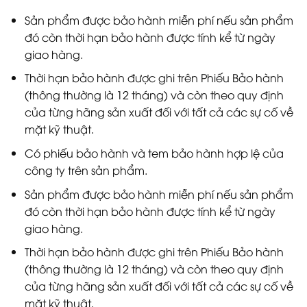
Sản phẩm được bảo hành miễn phí nếu sản phẩm
đó còn thời hạn bảo hành được tính kể từ ngày
giao hàng.
Thời hạn bảo hành được ghi trên Phiếu Bảo hành
(thông thường là 12 tháng) và còn theo quy định
của từng hãng sản xuất đối với tất cả các sự cố về
mặt kỹ thuật.
Có phiếu bảo hành và tem bảo hành hợp lệ của
công ty trên sản phẩm.
Sản phẩm được bảo hành miễn phí nếu sản phẩm
đó còn thời hạn bảo hành được tính kể từ ngày
giao hàng.
Thời hạn bảo hành được ghi trên Phiếu Bảo hành
(thông thường là 12 tháng) và còn theo quy định
của từng hãng sản xuất đối với tất cả các sự cố về
mặt kỹ thuật.