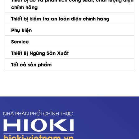
chính hãng
Thiết bị kiểm tra an toàn điện chính hãng
Phụ kiện
Service
Thiết Bị Ngừng Sản Xuất
Tất cả sản phẩm
NHÀ PHÂN PHỐI CHÍNH THỨC