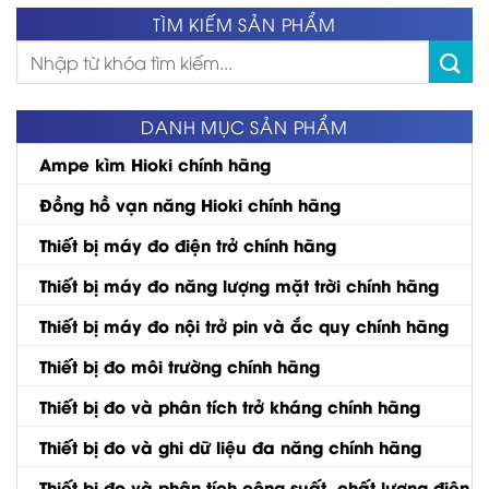
TÌM KIẾM SẢN PHẨM
Tìm
kiếm:
DANH MỤC SẢN PHẨM
Ampe kìm Hioki chính hãng
Đồng hồ vạn năng Hioki chính hãng
Thiết bị máy đo điện trở chính hãng
Thiết bị máy đo năng lượng mặt trời chính hãng
Thiết bị máy đo nội trở pin và ắc quy chính hãng
Thiết bị đo môi trường chính hãng
Thiết bị đo và phân tích trở kháng chính hãng
Thiết bị đo và ghi dữ liệu đa năng chính hãng
Thiết bị đo và phân tích công suất, chất lượng điện