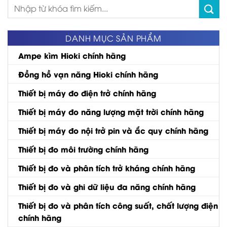
Tìm
kiếm:
DANH MỤC SẢN PHẨM
Ampe kìm Hioki chính hãng
Đồng hồ vạn năng Hioki chính hãng
Thiết bị máy đo điện trở chính hãng
Thiết bị máy đo năng lượng mặt trời chính hãng
Thiết bị máy đo nội trở pin và ắc quy chính hãng
Thiết bị đo môi trường chính hãng
Thiết bị đo và phân tích trở kháng chính hãng
Thiết bị đo và ghi dữ liệu đa năng chính hãng
Thiết bị đo và phân tích công suất, chất lượng điện
chính hãng