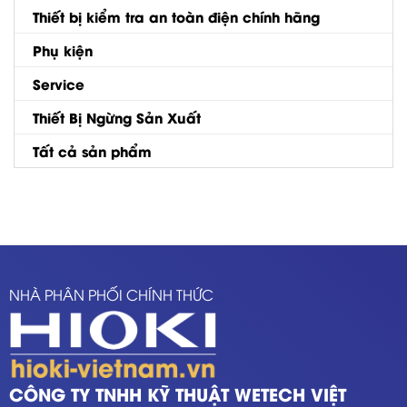
Thiết bị kiểm tra an toàn điện chính hãng
Phụ kiện
Service
Thiết Bị Ngừng Sản Xuất
Tất cả sản phẩm
NHÀ PHÂN PHỐI CHÍNH THỨC
CÔNG TY TNHH KỸ THUẬT WETECH VIỆT