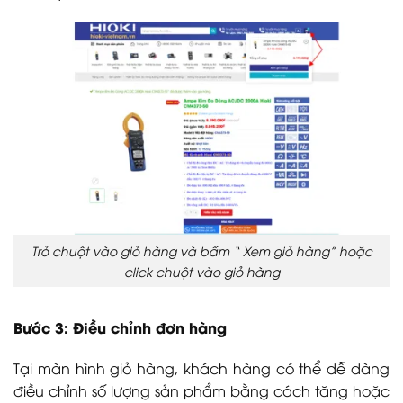
Trỏ chuột vào giỏ hàng và bấm “ Xem giỏ hàng” hoặc
click chuột vào giỏ hàng
Bước 3: Điều chỉnh đơn hàng
Tại màn hình giỏ hàng, khách hàng có thể dễ dàng
điều chỉnh số lượng sản phẩm bằng cách tăng hoặc