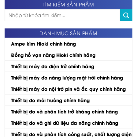
TÌM KIẾM SẢN PHẨM
Tìm
kiếm:
DANH MỤC SẢN PHẨM
Ampe kìm Hioki chính hãng
Đồng hồ vạn năng Hioki chính hãng
Thiết bị máy đo điện trở chính hãng
Thiết bị máy đo năng lượng mặt trời chính hãng
Thiết bị máy đo nội trở pin và ắc quy chính hãng
Thiết bị đo môi trường chính hãng
Thiết bị đo và phân tích trở kháng chính hãng
Thiết bị đo và ghi dữ liệu đa năng chính hãng
Thiết bị đo và phân tích công suất, chất lượng điện