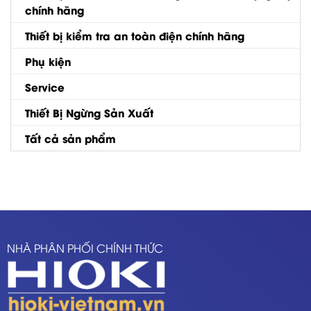
chính hãng
Thiết bị kiểm tra an toàn điện chính hãng
Phụ kiện
Service
Thiết Bị Ngừng Sản Xuất
Tất cả sản phẩm
NHÀ PHÂN PHỐI CHÍNH THỨC