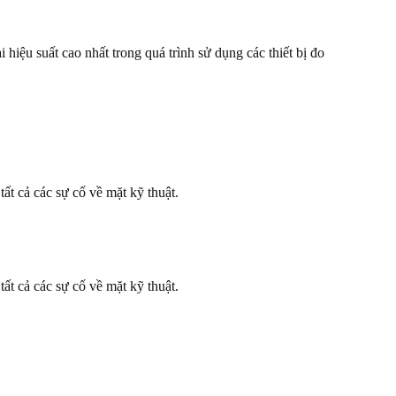
 hiệu suất cao nhất trong quá trình sử dụng các thiết bị đo
ất cả các sự cố về mặt kỹ thuật.
ất cả các sự cố về mặt kỹ thuật.