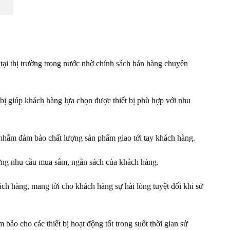
tại thị trường trong nước nhờ chính sách bán hàng chuyên
 bị giúp khách hàng lựa chọn được thiết bị phù hợp với nhu
g nhằm đảm bảo chất lượng sản phẩm giao tới tay khách hàng.
 ứng nhu cầu mua sắm, ngân sách của khách hàng.
ch hàng, mang tới cho khách hàng sự hài lòng tuyệt đối khi sử
ảo cho các thiết bị hoạt động tốt trong suốt thời gian sử