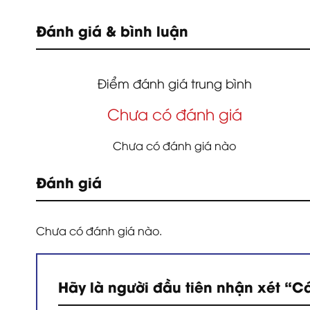
Đánh giá & bình luận
Điểm đánh giá trung bình
Chưa có đánh giá
Chưa có đánh giá nào
Đánh giá
Chưa có đánh giá nào.
Hãy là người đầu tiên nhận xét “C