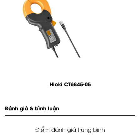
Hioki CT6845-05
Đánh giá & bình luận
Điểm đánh giá trung bình