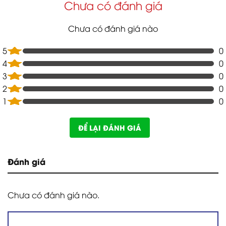
Chưa có đánh giá
Chưa có đánh giá nào
5
0
4
0
3
0
2
0
1
0
ĐỂ LẠI ĐÁNH GIÁ
Đánh giá
Chưa có đánh giá nào.