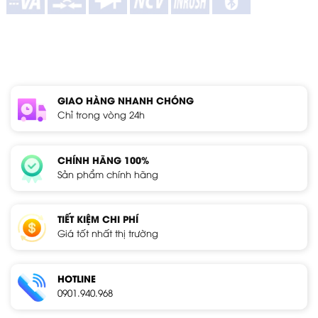
GIAO HÀNG NHANH CHÓNG
Chỉ trong vòng 24h
CHÍNH HÃNG 100%
Sản phẩm chính hãng
TIẾT KIỆM CHI PHÍ
Giá tốt nhất thị trường
HOTLINE
0901.940.968