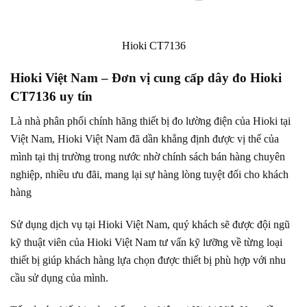
Hioki CT7136
Hioki Việt Nam – Đơn vị cung cấp dây đo Hioki
CT7136
uy tín
Là nhà phân phối chính hãng thiết bị đo lường điện của Hioki tại
Việt Nam, Hioki Việt Nam đã dần khẳng định được vị thế của
mình tại thị trường trong nước nhờ chính sách bán hàng chuyên
nghiệp, nhiều ưu đãi, mang lại sự hàng lòng tuyệt đối cho khách
hàng
Sử dụng dịch vụ tại Hioki Việt Nam, quý khách sẽ được đội ngũ
kỹ thuật viên của Hioki Việt Nam tư vấn kỹ lưỡng về từng loại
thiết bị giúp khách hàng lựa chọn được thiết bị phù hợp với nhu
cầu sử dụng của mình.