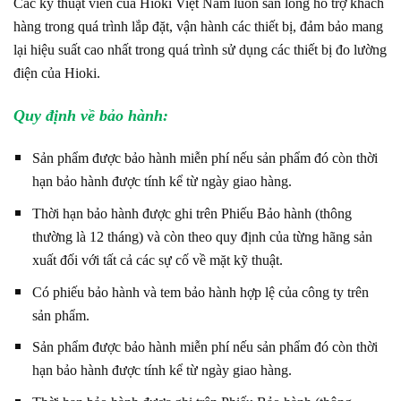
Các kỹ thuật viên của Hioki Việt Nam luôn sẵn lòng hỗ trợ khách
hàng trong quá trình lắp đặt, vận hành các thiết bị, đảm bảo mang
lại hiệu suất cao nhất trong quá trình sử dụng các thiết bị đo lường
điện của Hioki.
Quy định về bảo hành:
Sản phẩm được bảo hành miễn phí nếu sản phẩm đó còn thời
hạn bảo hành được tính kể từ ngày giao hàng.
Thời hạn bảo hành được ghi trên Phiếu Bảo hành (thông
thường là 12 tháng) và còn theo quy định của từng hãng sản
xuất đối với tất cả các sự cố về mặt kỹ thuật.
Có phiếu bảo hành và tem bảo hành hợp lệ của công ty trên
sản phẩm.
Sản phẩm được bảo hành miễn phí nếu sản phẩm đó còn thời
hạn bảo hành được tính kể từ ngày giao hàng.