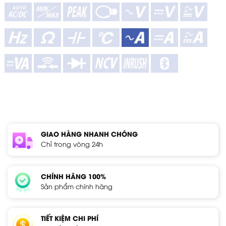
GIAO HÀNG NHANH CHÓNG
Chỉ trong vòng 24h
CHÍNH HÃNG 100%
Sản phẩm chính hãng
TIẾT KIỆM CHI PHÍ