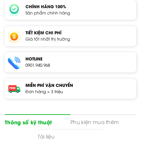
CHÍNH HÃNG 100%
Sản phẩm chính hãng
TIẾT KIỆM CHI PHÍ
Giá tốt nhất thị trường
HOTLINE
0901.940.968
MIỄN PHÍ VẬN CHUYỂN
Đơn hàng > 3 triệu
Phụ kiện mua thêm
Thông số kỹ thuật
Tài liệu