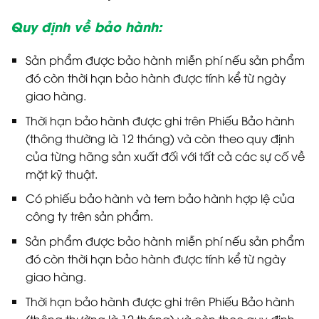
Quy định về bảo hành:
Sản phẩm được bảo hành miễn phí nếu sản phẩm
đó còn thời hạn bảo hành được tính kể từ ngày
giao hàng.
Thời hạn bảo hành được ghi trên Phiếu Bảo hành
(thông thường là 12 tháng) và còn theo quy định
của từng hãng sản xuất đối với tất cả các sự cố về
mặt kỹ thuật.
Có phiếu bảo hành và tem bảo hành hợp lệ của
công ty trên sản phẩm.
Sản phẩm được bảo hành miễn phí nếu sản phẩm
đó còn thời hạn bảo hành được tính kể từ ngày
giao hàng.
Thời hạn bảo hành được ghi trên Phiếu Bảo hành
(thông thường là 12 tháng) và còn theo quy định