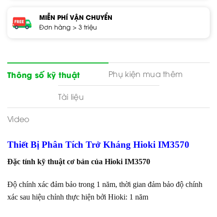
MIỄN PHÍ VẬN CHUYỂN
Đơn hàng > 3 triệu
Phụ kiện mua thêm
Thông số kỹ thuật
Tài liệu
Video
Thiết Bị Phân Tích Trở Kháng Hioki IM3570
Đặc tính kỹ thuật cơ bản của Hioki IM3570
Độ chính xác đảm bảo trong 1 năm, thời gian đảm bảo độ chính
xác sau hiệu chỉnh thực hiện bởi Hioki: 1 năm