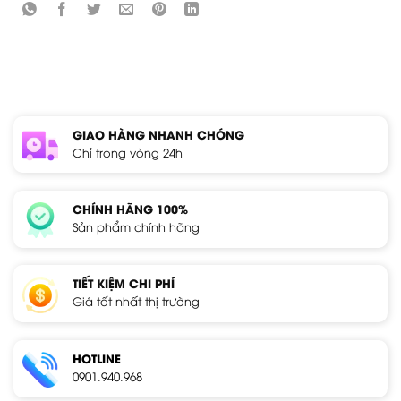
GIAO HÀNG NHANH CHÓNG
Chỉ trong vòng 24h
CHÍNH HÃNG 100%
Sản phẩm chính hãng
TIẾT KIỆM CHI PHÍ
Giá tốt nhất thị trường
HOTLINE
0901.940.968