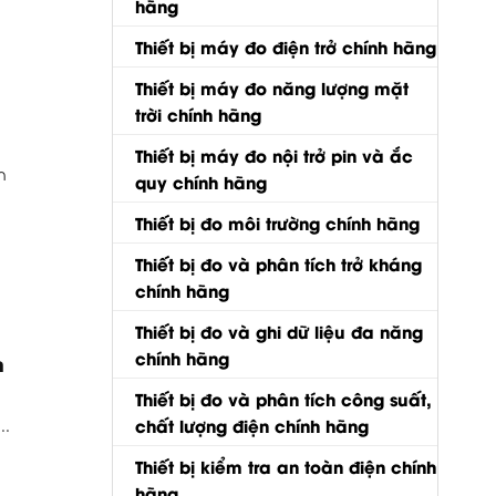
hãng
Thiết bị máy đo điện trở chính hãng
Thiết bị máy đo năng lượng mặt
trời chính hãng
Thiết bị máy đo nội trở pin và ắc
n
quy chính hãng
Thiết bị đo môi trường chính hãng
Thiết bị đo và phân tích trở kháng
chính hãng
Thiết bị đo và ghi dữ liệu đa năng
chính hãng
n
Thiết bị đo và phân tích công suất,
chất lượng điện chính hãng
..
Thiết bị kiểm tra an toàn điện chính
hãng