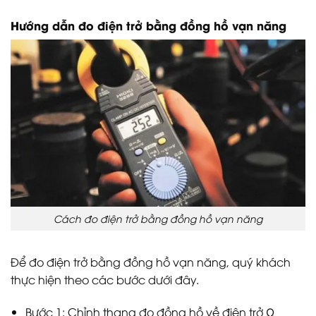
Hướng dẫn đo điện trở bằng đồng hồ vạn năng
Cách đo điện trở bằng đồng hồ vạn năng
Để đo điện trở bằng đồng hồ vạn năng, quý khách
thực hiện theo các bước dưới đây.
Bước 1: Chỉnh thang đo đồng hồ về điện trở Ω