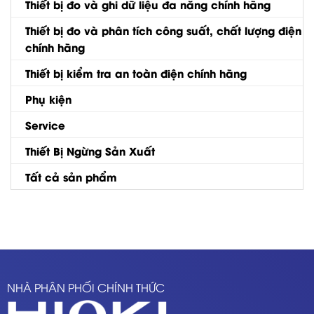
Thiết bị đo và ghi dữ liệu đa năng chính hãng
Thiết bị đo và phân tích công suất, chất lượng điện
chính hãng
Thiết bị kiểm tra an toàn điện chính hãng
Phụ kiện
Service
Thiết Bị Ngừng Sản Xuất
Tất cả sản phẩm
NHÀ PHÂN PHỐI CHÍNH THỨC