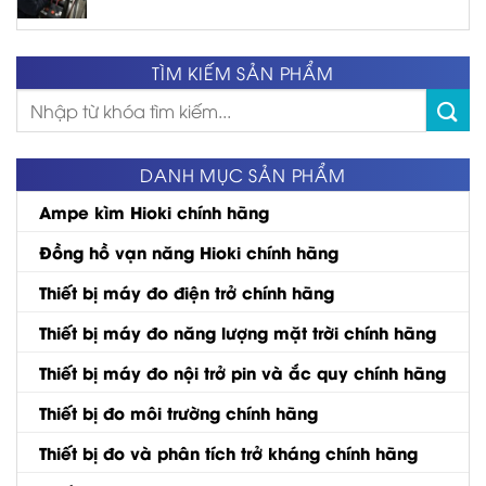
TÌM KIẾM SẢN PHẨM
Tìm
kiếm:
DANH MỤC SẢN PHẨM
Ampe kìm Hioki chính hãng
Đồng hồ vạn năng Hioki chính hãng
Thiết bị máy đo điện trở chính hãng
Thiết bị máy đo năng lượng mặt trời chính hãng
Thiết bị máy đo nội trở pin và ắc quy chính hãng
Thiết bị đo môi trường chính hãng
Thiết bị đo và phân tích trở kháng chính hãng