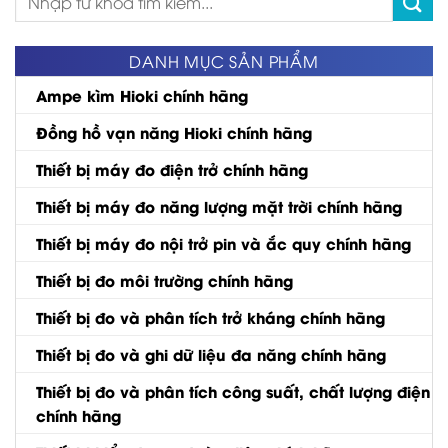
kiếm:
DANH MỤC SẢN PHẨM
Ampe kìm Hioki chính hãng
Đồng hồ vạn năng Hioki chính hãng
Thiết bị máy đo điện trở chính hãng
Thiết bị máy đo năng lượng mặt trời chính hãng
Thiết bị máy đo nội trở pin và ắc quy chính hãng
Thiết bị đo môi trường chính hãng
Thiết bị đo và phân tích trở kháng chính hãng
Thiết bị đo và ghi dữ liệu đa năng chính hãng
Thiết bị đo và phân tích công suất, chất lượng điện
chính hãng