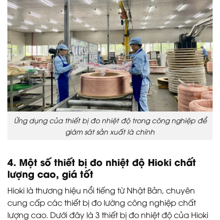
Ứng dụng của thiết bị đo nhiệt độ trong công nghiệp để
giám sát sản xuất là chính
4. Một số thiết bị đo nhiệt độ Hioki chất
lượng cao, giá tốt
Hioki là thương hiệu nổi tiếng từ Nhật Bản, chuyên
cung cấp các thiết bị đo lường công nghiệp chất
lượng cao. Dưới đây là 3 thiết bị đo nhiệt độ của Hioki