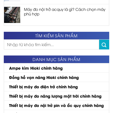
Máy đo nội trở acquy là gì? Cách chọn máy
phù hợp
TÌM KIẾM SẢN PHẨM
Tìm
kiếm:
DANH MỤC SẢN PHẨM
Ampe kìm Hioki chính hãng
Đồng hồ vạn năng Hioki chính hãng
Thiết bị máy đo điện trở chính hãng
Thiết bị máy đo năng lượng mặt trời chính hãng
Thiết bị máy đo nội trở pin và ắc quy chính hãng