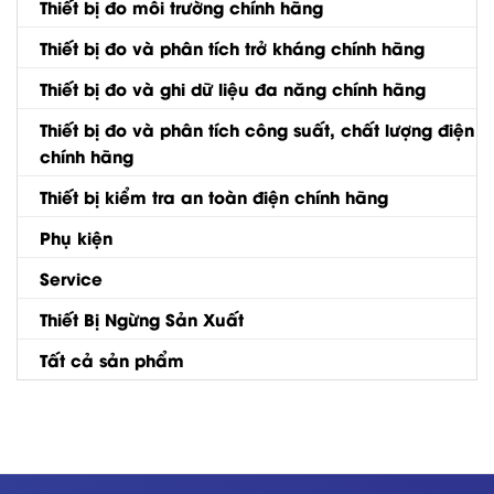
Thiết bị đo môi trường chính hãng
Thiết bị đo và phân tích trở kháng chính hãng
Thiết bị đo và ghi dữ liệu đa năng chính hãng
Thiết bị đo và phân tích công suất, chất lượng điện
chính hãng
Thiết bị kiểm tra an toàn điện chính hãng
Phụ kiện
Service
Thiết Bị Ngừng Sản Xuất
Tất cả sản phẩm