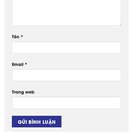
Tên
*
Email
*
Trang web