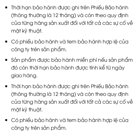
Thời hạn bảo hành được ghi trên Phiếu Bảo hành
(thông thường là 12 tháng) và còn theo quy định
của từng hãng sản xuất đối với tất cả các sự cố về
mặt kỹ thuật.
Có phiếu bảo hành và tem bảo hành hợp lệ của
công ty trên sản phẩm.
Sản phẩm được bảo hành miễn phí nếu sản phẩm
đó còn thời hạn bảo hành được tính kể từ ngày
giao hàng.
Thời hạn bảo hành được ghi trên Phiếu Bảo hành
(thông thường là 12 tháng) và còn theo quy định
của từng hãng sản xuất đối với tất cả các sự cố về
mặt kỹ thuật.
Có phiếu bảo hành và tem bảo hành hợp lệ của
công ty trên sản phẩm.