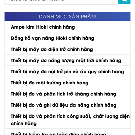
kiếm:
DANH MỤC SẢN PHẨM
Ampe kìm Hioki chính hãng
Đồng hồ vạn năng Hioki chính hãng
Thiết bị máy đo điện trở chính hãng
Thiết bị máy đo năng lượng mặt trời chính hãng
Thiết bị máy đo nội trở pin và ắc quy chính hãng
Thiết bị đo môi trường chính hãng
Thiết bị đo và phân tích trở kháng chính hãng
Thiết bị đo và ghi dữ liệu đa năng chính hãng
Thiết bị đo và phân tích công suất, chất lượng điện
chính hãng
Thiết bị kiểm tra an toàn điện chính hãng