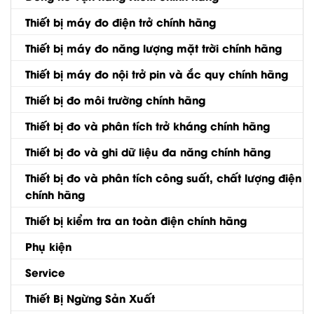
Thiết bị máy đo điện trở chính hãng
Thiết bị máy đo năng lượng mặt trời chính hãng
Thiết bị máy đo nội trở pin và ắc quy chính hãng
Thiết bị đo môi trường chính hãng
Thiết bị đo và phân tích trở kháng chính hãng
Thiết bị đo và ghi dữ liệu đa năng chính hãng
Thiết bị đo và phân tích công suất, chất lượng điện
chính hãng
Thiết bị kiểm tra an toàn điện chính hãng
Phụ kiện
Service
Thiết Bị Ngừng Sản Xuất