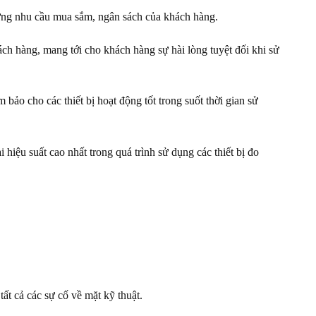
 ứng nhu cầu mua sắm, ngân sách của khách hàng.
ch hàng, mang tới cho khách hàng sự hài lòng tuyệt đối khi sử
ảo cho các thiết bị hoạt động tốt trong suốt thời gian sử
 hiệu suất cao nhất trong quá trình sử dụng các thiết bị đo
ất cả các sự cố về mặt kỹ thuật.