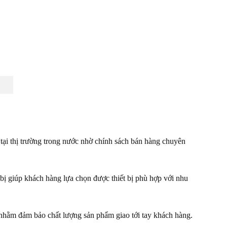
tại thị trường trong nước nhờ chính sách bán hàng chuyên
 bị giúp khách hàng lựa chọn được thiết bị phù hợp với nhu
g nhằm đảm bảo chất lượng sản phẩm giao tới tay khách hàng.