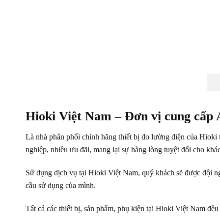
Hioki Việt Nam – Đơn vị cung cấp
Là nhà phân phối chính hãng thiết bị đo lường điện của Hioki
nghiệp, nhiều ưu đãi, mang lại sự hàng lòng tuyệt đối cho khá
Sử dụng dịch vụ tại Hioki Việt Nam, quý khách sẽ được đội ng
cầu sử dụng của mình.
Tất cả các thiết bị, sản phẩm, phụ kiện tại Hioki Việt Nam đề