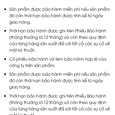
Sản phẩm được bảo hành miễn phí nếu sản phẩm
đó còn thời hạn bảo hành được tính kể từ ngày
giao hàng.
Thời hạn bảo hành được ghi trên Phiếu Bảo hành
(thông thường là 12 tháng) và còn theo quy định
của từng hãng sản xuất đối với tất cả các sự cố về
mặt kỹ thuật.
Có phiếu bảo hành và tem bảo hành hợp lệ của
công ty trên sản phẩm.
Sản phẩm được bảo hành miễn phí nếu sản phẩm
đó còn thời hạn bảo hành được tính kể từ ngày
giao hàng.
Thời hạn bảo hành được ghi trên Phiếu Bảo hành
(thông thường là 12 tháng) và còn theo quy định
của từng hãng sản xuất đối với tất cả các sự cố về