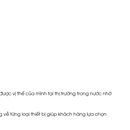
được vị thế của mình tại thị trường trong nước nhờ
g về từng loại thiết bị giúp khách hàng lựa chọn