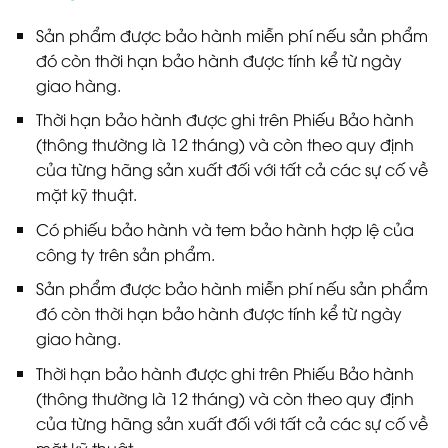
Sản phẩm được bảo hành miễn phí nếu sản phẩm
đó còn thời hạn bảo hành được tính kể từ ngày
giao hàng.
Thời hạn bảo hành được ghi trên Phiếu Bảo hành
(thông thường là 12 tháng) và còn theo quy định
của từng hãng sản xuất đối với tất cả các sự cố về
mặt kỹ thuật.
Có phiếu bảo hành và tem bảo hành hợp lệ của
công ty trên sản phẩm.
Sản phẩm được bảo hành miễn phí nếu sản phẩm
đó còn thời hạn bảo hành được tính kể từ ngày
giao hàng.
Thời hạn bảo hành được ghi trên Phiếu Bảo hành
(thông thường là 12 tháng) và còn theo quy định
của từng hãng sản xuất đối với tất cả các sự cố về