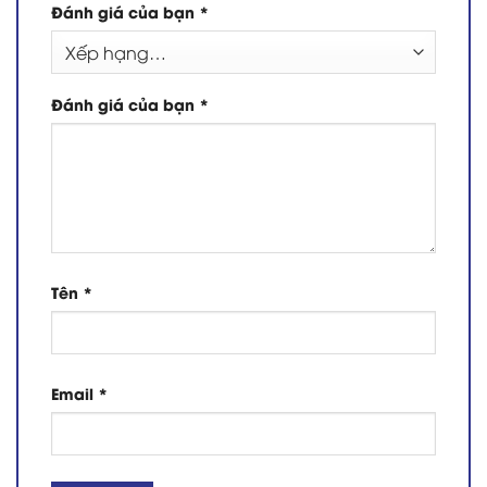
Đánh giá của bạn
*
Đánh giá của bạn
*
Tên
*
Email
*