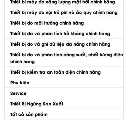
Thiết bị máy đo năng lượng mặt trời chính hãng
Thiết bị máy đo nội trở pin và ắc quy chính hãng
Thiết bị đo môi trường chính hãng
Thiết bị đo và phân tích trở kháng chính hãng
Thiết bị đo và ghi dữ liệu đa năng chính hãng
Thiết bị đo và phân tích công suất, chất lượng điện
chính hãng
Thiết bị kiểm tra an toàn điện chính hãng
Phụ kiện
Service
Thiết Bị Ngừng Sản Xuất
Tất cả sản phẩm