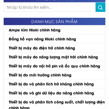
Tìm
kiếm:
DANH MỤC SẢN PHẨM
Ampe kìm Hioki chính hãng
Đồng hồ vạn năng Hioki chính hãng
Thiết bị máy đo điện trở chính hãng
Thiết bị máy đo năng lượng mặt trời chính hãng
Thiết bị máy đo nội trở pin và ắc quy chính hãng
Thiết bị đo môi trường chính hãng
Thiết bị đo và phân tích trở kháng chính hãng
Thiết bị đo và ghi dữ liệu đa năng chính hãng
Thiết bị đo và phân tích công suất, chất lượng điện
chính hãng