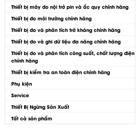
Thiết bị máy đo nội trở pin và ắc quy chính hãng
Thiết bị đo môi trường chính hãng
Thiết bị đo và phân tích trở kháng chính hãng
Thiết bị đo và ghi dữ liệu đa năng chính hãng
Thiết bị đo và phân tích công suất, chất lượng điện
chính hãng
Thiết bị kiểm tra an toàn điện chính hãng
Phụ kiện
Service
Thiết Bị Ngừng Sản Xuất
Tất cả sản phẩm