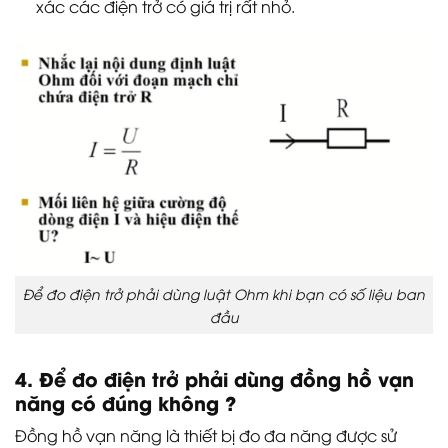
xác các điện trở có giá trị rất nhỏ.
Để đo điện trở phải dùng luật Ohm khi bạn có số liệu ban
đầu
4. Để đo điện trở phải dùng đồng hồ vạn
năng có đúng không ?
Đồng hồ vạn năng là thiết bị đo đa năng được sử