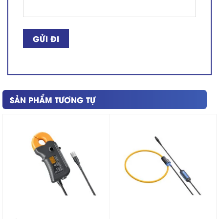
SẢN PHẨM TƯƠNG TỰ