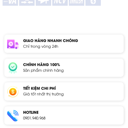
GIAO HÀNG NHANH CHÓNG
Chỉ trong vòng 24h
CHÍNH HÃNG 100%
Sản phẩm chính hãng
TIẾT KIỆM CHI PHÍ
Giá tốt nhất thị trường
HOTLINE
0901.940.968