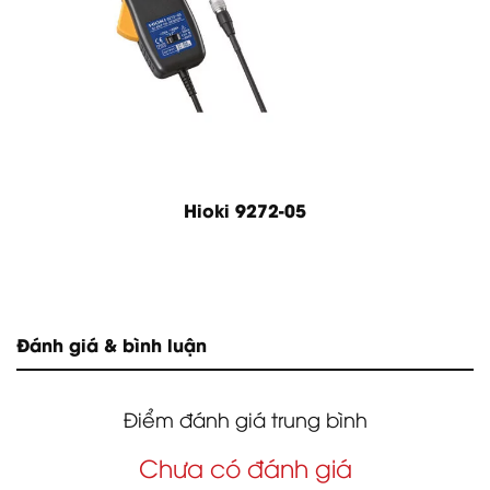
Hioki 9272-05
Đánh giá & bình luận
Điểm đánh giá trung bình
Chưa có đánh giá