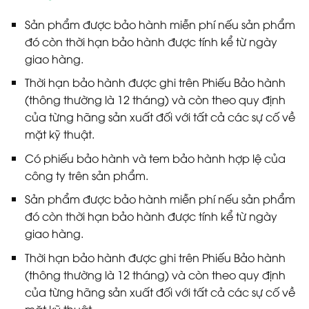
Sản phẩm được bảo hành miễn phí nếu sản phẩm
đó còn thời hạn bảo hành được tính kể từ ngày
giao hàng.
Thời hạn bảo hành được ghi trên Phiếu Bảo hành
(thông thường là 12 tháng) và còn theo quy định
của từng hãng sản xuất đối với tất cả các sự cố về
mặt kỹ thuật.
Có phiếu bảo hành và tem bảo hành hợp lệ của
công ty trên sản phẩm.
Sản phẩm được bảo hành miễn phí nếu sản phẩm
đó còn thời hạn bảo hành được tính kể từ ngày
giao hàng.
Thời hạn bảo hành được ghi trên Phiếu Bảo hành
(thông thường là 12 tháng) và còn theo quy định
của từng hãng sản xuất đối với tất cả các sự cố về