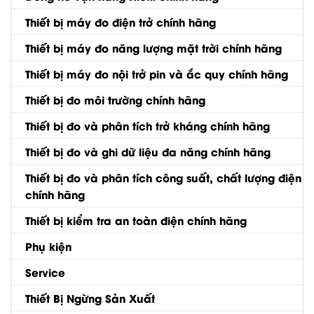
Thiết bị máy đo điện trở chính hãng
Thiết bị máy đo năng lượng mặt trời chính hãng
Thiết bị máy đo nội trở pin và ắc quy chính hãng
Thiết bị đo môi trường chính hãng
Thiết bị đo và phân tích trở kháng chính hãng
Thiết bị đo và ghi dữ liệu đa năng chính hãng
Thiết bị đo và phân tích công suất, chất lượng điện
chính hãng
Thiết bị kiểm tra an toàn điện chính hãng
Phụ kiện
Service
Thiết Bị Ngừng Sản Xuất